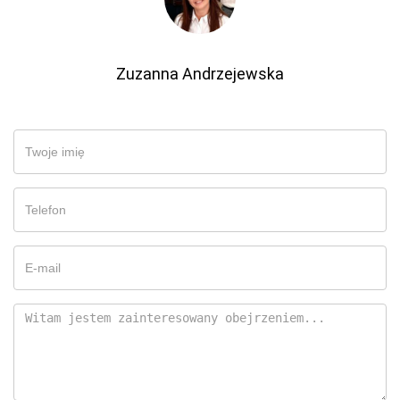
Zuzanna Andrzejewska