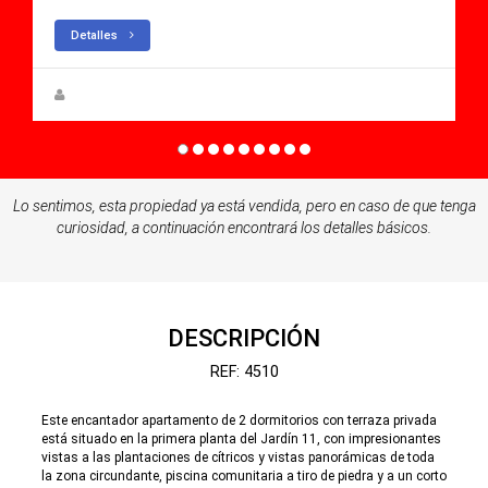
Detalles
Zuzanna Andrzejewska
Lo sentimos, esta propiedad ya está vendida, pero en caso de que tenga
curiosidad, a continuación encontrará los detalles básicos.
DESCRIPCIÓN
REF: 4510
Este encantador apartamento de 2 dormitorios con terraza privada
está situado en la primera planta del Jardín 11, con impresionantes
vistas a las plantaciones de cítricos y vistas panorámicas de toda
la zona circundante, piscina comunitaria a tiro de piedra y a un corto