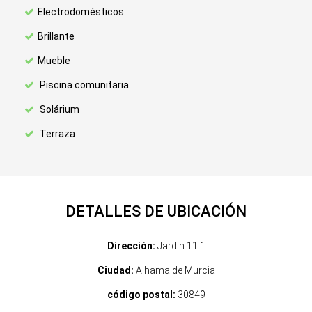
Electrodomésticos
Brillante
Mueble
Piscina comunitaria
Solárium
Terraza
DETALLES DE UBICACIÓN
Dirección:
Jardin 11 1
Ciudad:
Alhama de Murcia
código postal:
30849