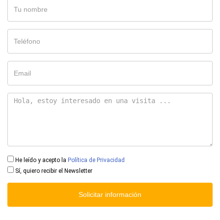
He leído y acepto la
Política de Privacidad
Sí, quiero recibir el Newsletter
Solicitar información