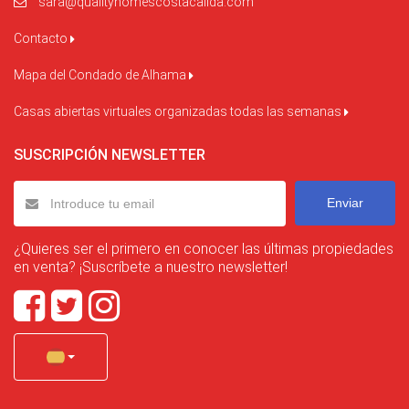
sara@qualityhomescostacalida.com
Contacto
Mapa del Condado de Alhama
Casas abiertas virtuales organizadas todas las semanas
SUSCRIPCIÓN NEWSLETTER
Enviar
¿Quieres ser el primero en conocer las últimas propiedades
en venta? ¡Suscríbete a nuestro newsletter!