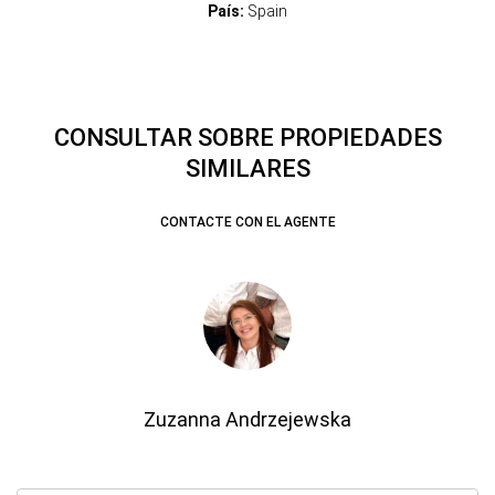
País:
Spain
CONSULTAR SOBRE PROPIEDADES
SIMILARES
CONTACTE CON EL AGENTE
Zuzanna Andrzejewska