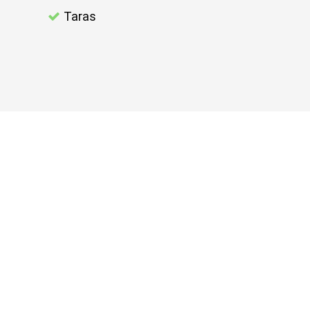
Taras