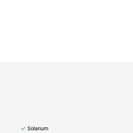
Solarium