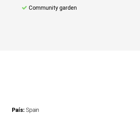
Community garden
País:
Spain