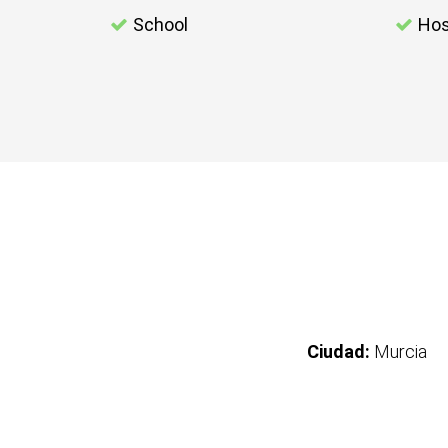
School
Hos
Ciudad:
Murcia