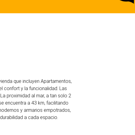
ivienda que incluyen Apartamentos,
 confort y la funcionalidad. Las
 La proximidad al mar, a tan solo 2
se encuentra a 43 km, facilitando
 modernos y armarios empotrados,
durabilidad a cada espacio.