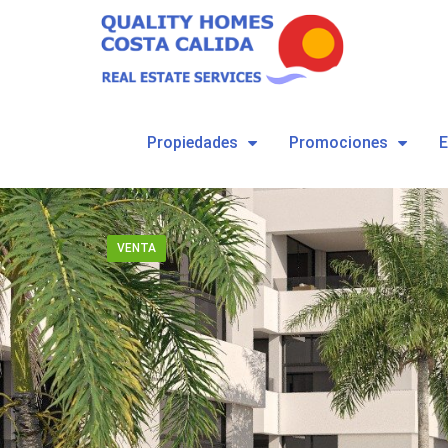
Propiedades
Promociones
VENTA