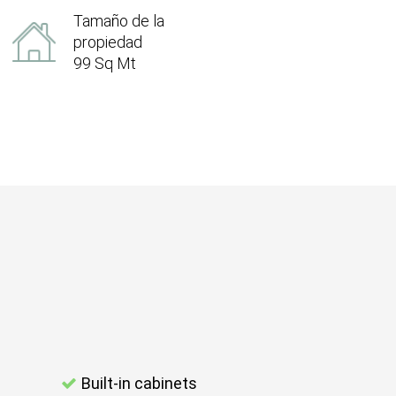
Tamaño de la
propiedad
99 Sq Mt
Built-in cabinets