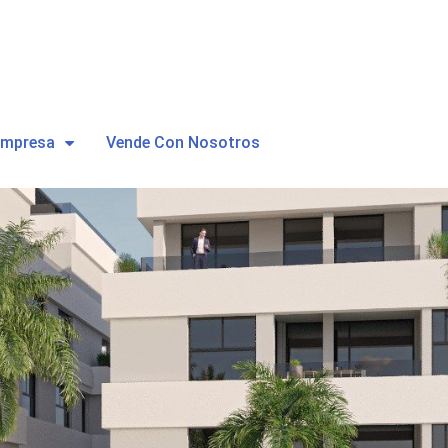
Empresa
Vende Con Nosotros