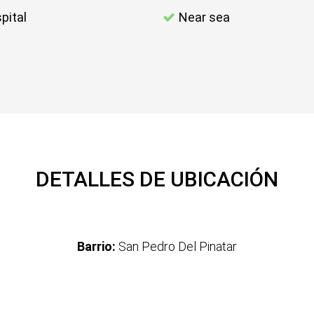
pital
Near sea
DETALLES DE UBICACIÓN
Barrio:
San Pedro Del Pinatar