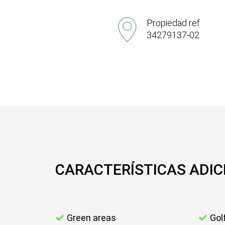
Propiedad ref
34279137-02
CARACTERÍSTICAS ADIC
Green areas
Gol