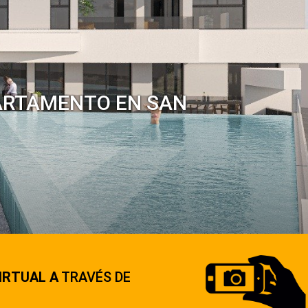
PARTAMENTO EN SAN
IRTUAL A
TRAVÉS DE