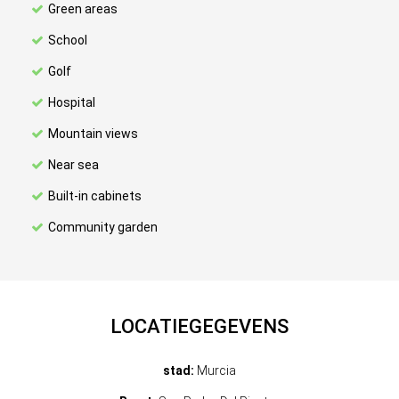
Green areas
School
Golf
Hospital
Mountain views
Near sea
Built-in cabinets
Community garden
LOCATIEGEGEVENS
stad:
Murcia