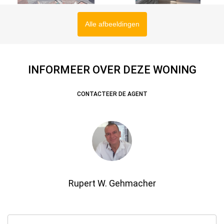
Alle afbeeldingen
INFORMEER OVER DEZE WONING
CONTACTEER DE AGENT
Rupert W. Gehmacher