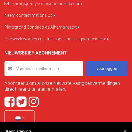
sara@qualityhomescostacalida.com
Neem contact met ons op
Plattegrond Condado de Alhama resort
Elke week worden er virtuele open huizen georganiseerd
NIEUWSBRIEF ABONNEMENT
voorleggen
Abonneer u om al onze nieuwste vastgoedvermeldingen
direct naar u te laten e-mailen.
Kennisgeving
×