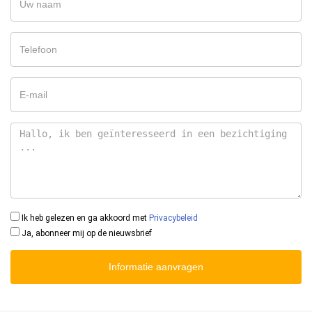
Ik heb gelezen en ga akkoord met
Privacybeleid
Ja, abonneer mij op de nieuwsbrief
Informatie aanvragen