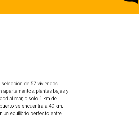
a selección de 57 viviendas
n apartamentos, plantas bajas y
dad al mar, a solo 1 km de
opuerto se encuentra a 40 km,
 un equilibrio perfecto entre