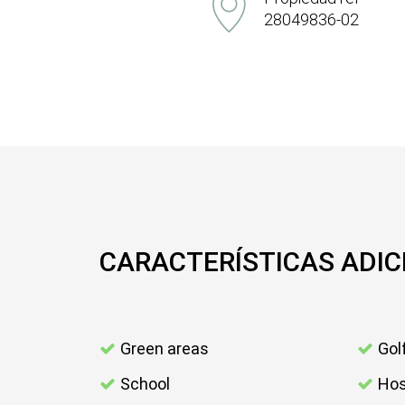
28049836-02
CARACTERÍSTICAS ADIC
Green areas
Gol
School
Hos