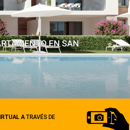
PARTAMENTO EN SAN
IRTUAL A
TRAVÉS DE