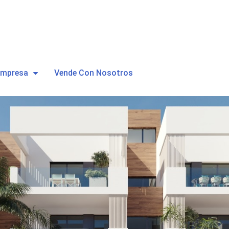
Empresa
Vende Con Nosotros