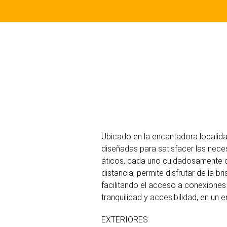
Ubicado en la encantadora localida
diseñadas para satisfacer las nece
áticos, cada uno cuidadosamente di
distancia, permite disfrutar de la 
facilitando el acceso a conexiones 
tranquilidad y accesibilidad, en un
EXTERIORES