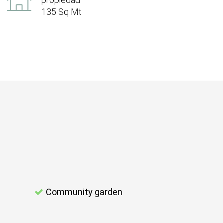
135 Sq Mt
Community garden