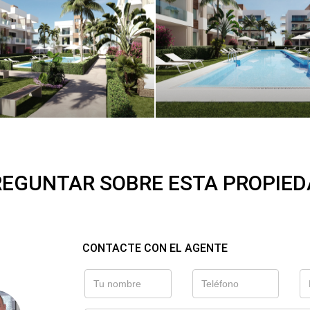
EGUNTAR SOBRE ESTA PROPIE
CONTACTE CON EL AGENTE