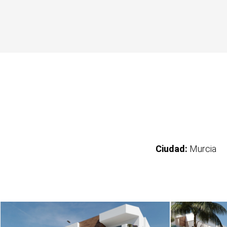
Ciudad:
Murcia