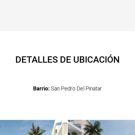
DETALLES DE UBICACIÓN
Barrio:
San Pedro Del Pinatar