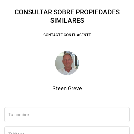
CONSULTAR SOBRE PROPIEDADES
SIMILARES
CONTACTE CON EL AGENTE
Steen Greve