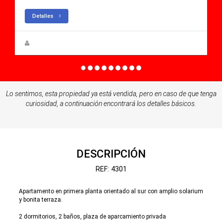
Detalles
Steen Greve
Lo sentimos, esta propiedad ya está vendida, pero en caso de que tenga
curiosidad, a continuación encontrará los detalles básicos.
DESCRIPCIÓN
REF: 4301
Apartamento en primera planta orientado al sur con amplio solarium
y bonita terraza.
2 dormitorios, 2 baños, plaza de aparcamiento privada