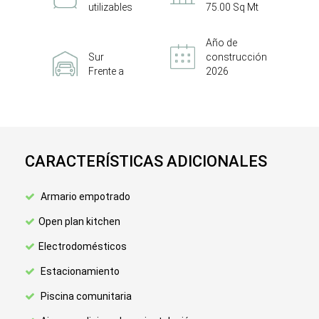
utilizables
75.00 Sq Mt
Año de
Sur
construcción
Frente a
2026
CARACTERÍSTICAS ADICIONALES
Armario empotrado
Open plan kitchen
Electrodomésticos
Estacionamiento
Piscina comunitaria