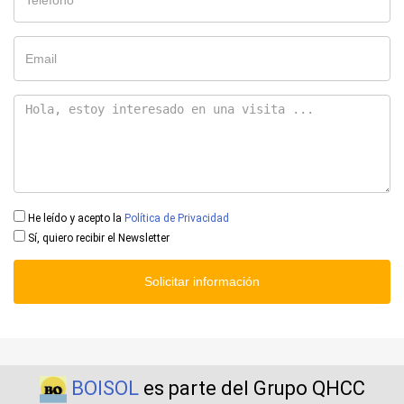
He leído y acepto la
Política de Privacidad
Sí, quiero recibir el Newsletter
Solicitar información
BOISOL
es parte del Grupo QHCC