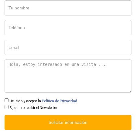
He leído y acepto la
Política de Privacidad
Sí, quiero recibir el Newsletter
Solicitar información