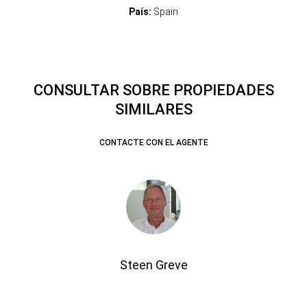
País:
Spain
CONSULTAR SOBRE PROPIEDADES
SIMILARES
CONTACTE CON EL AGENTE
Steen Greve