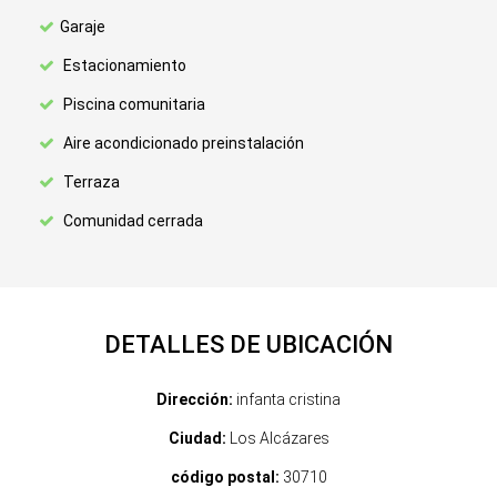
Garaje
Estacionamiento
Piscina comunitaria
Aire acondicionado preinstalación
Terraza
Comunidad cerrada
DETALLES DE UBICACIÓN
Dirección:
infanta cristina
Ciudad:
Los Alcázares
código postal:
30710