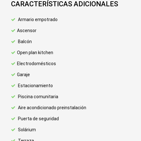
CARACTERÍSTICAS ADICIONALES
Armario empotrado
Ascensor
Balcón
Open plan kitchen
Electrodomésticos
Garaje
Estacionamiento
Piscina comunitaria
Aire acondicionado preinstalación
Puerta de seguridad
Solárium
Terraza