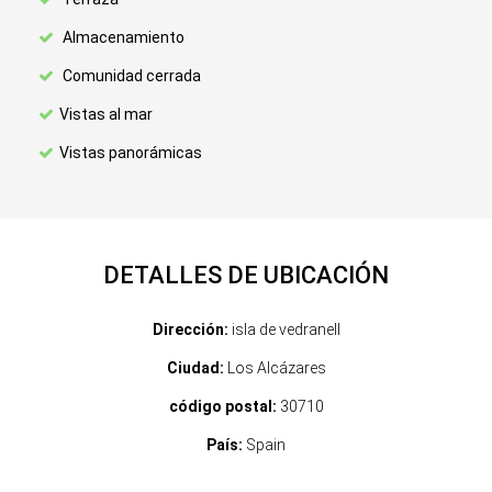
Almacenamiento
Comunidad cerrada
Vistas al mar
Vistas panorámicas
DETALLES DE UBICACIÓN
Dirección:
isla de vedranell
Ciudad:
Los Alcázares
código postal:
30710
País:
Spain