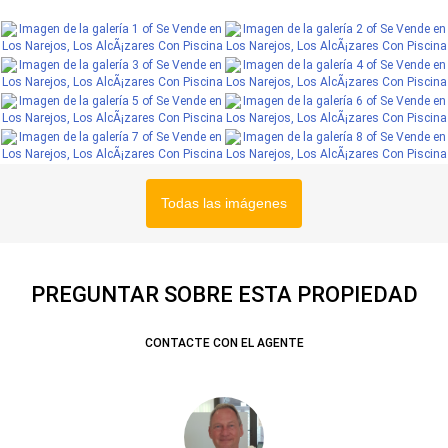
Todas las imágenes
PREGUNTAR SOBRE ESTA PROPIEDAD
CONTACTE CON EL AGENTE