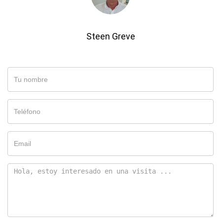
Steen Greve