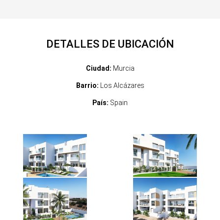
DETALLES DE UBICACIÓN
Ciudad:
Murcia
Barrio:
Los Alcázares
País:
Spain