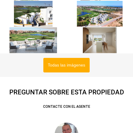
Todas las imágenes
PREGUNTAR SOBRE ESTA PROPIEDAD
CONTACTE CON EL AGENTE