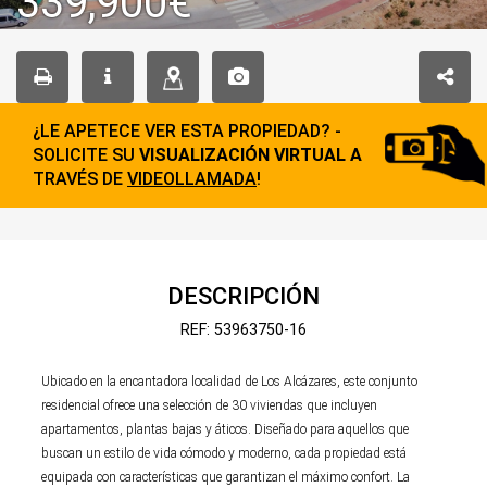
339,900€
¿LE APETECE VER ESTA PROPIEDAD? -
SOLICITE SU
VISUALIZACIÓN VIRTUAL A
TRAVÉS DE
VIDEOLLAMADA
!
DESCRIPCIÓN
REF: 53963750-16
Ubicado en la encantadora localidad de Los Alcázares, este conjunto
residencial ofrece una selección de 30 viviendas que incluyen
apartamentos, plantas bajas y áticos. Diseñado para aquellos que
buscan un estilo de vida cómodo y moderno, cada propiedad está
equipada con características que garantizan el máximo confort. La