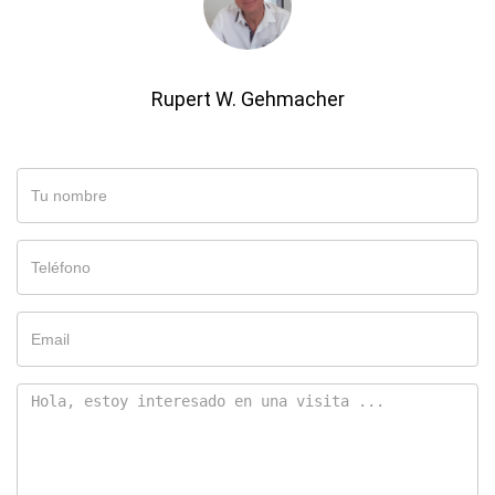
Rupert W. Gehmacher