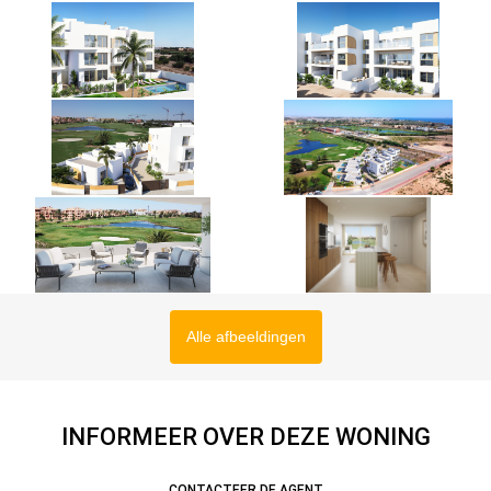
Alle afbeeldingen
INFORMEER OVER DEZE WONING
CONTACTEER DE AGENT