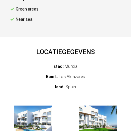
Green areas
Near sea
LOCATIEGEGEVENS
stad:
Murcia
Buurt:
Los Alcázares
land:
Spain