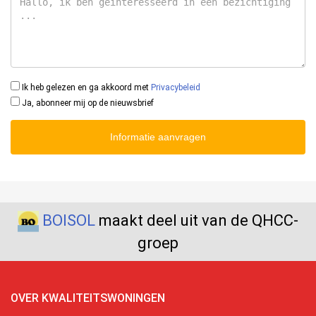
Ik heb gelezen en ga akkoord met
Privacybeleid
Ja, abonneer mij op de nieuwsbrief
Informatie aanvragen
BOISOL
maakt deel uit van de QHCC-
groep
OVER KWALITEITSWONINGEN