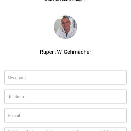
Rupert W. Gehmacher