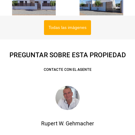
Todas las imágenes
PREGUNTAR SOBRE ESTA PROPIEDAD
CONTACTE CON EL AGENTE
Rupert W. Gehmacher