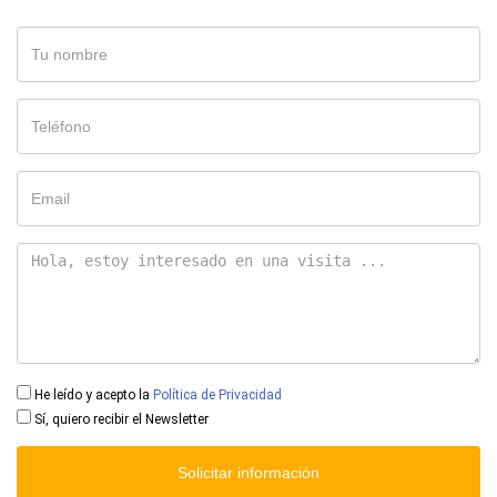
He leído y acepto la
Política de Privacidad
Sí, quiero recibir el Newsletter
Solicitar información