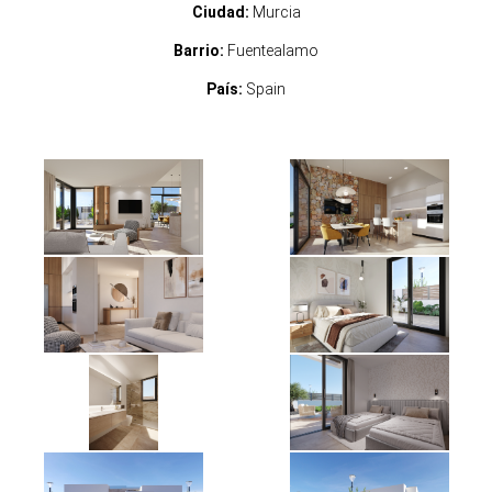
Ciudad:
Murcia
Barrio:
Fuentealamo
País:
Spain