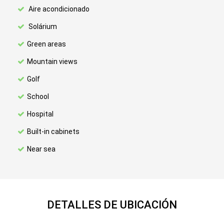
Aire acondicionado
Solárium
Green areas
Mountain views
Golf
School
Hospital
Built-in cabinets
Near sea
DETALLES DE UBICACIÓN