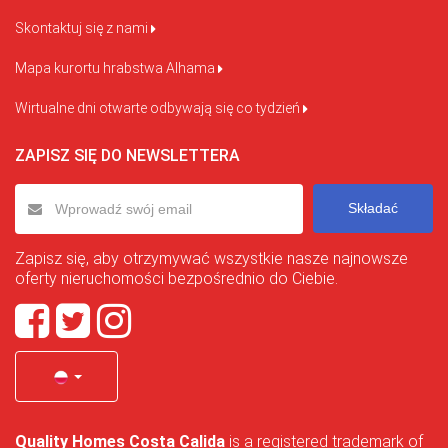
Skontaktuj się z nami
Mapa kurortu hrabstwa Alhama
Wirtualne dni otwarte odbywają się co tydzień
ZAPISZ SIĘ DO NEWSLETTERA
Składać
Zapisz się, aby otrzymywać wszystkie nasze najnowsze
oferty nieruchomości bezpośrednio do Ciebie.
Quality Homes Costa Calida
is a registered trademark of