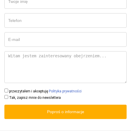
przeczytałem i akceptuję
Polityka prywatności
Tak, zapisz mnie do newslettera
Poproś o informacje