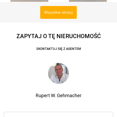
Wszystkie obrazy
ZAPYTAJ O TĘ NIERUCHOMOŚĆ
SKONTAKTUJ SIĘ Z AGENTEM
Rupert W. Gehmacher