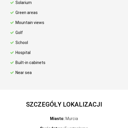
Solarium
Green areas
Mountain views
Golf
School
Hospital
Built-in cabinets
Near sea
SZCZEGÓŁY LOKALIZACJI
Miasto:
Murcia