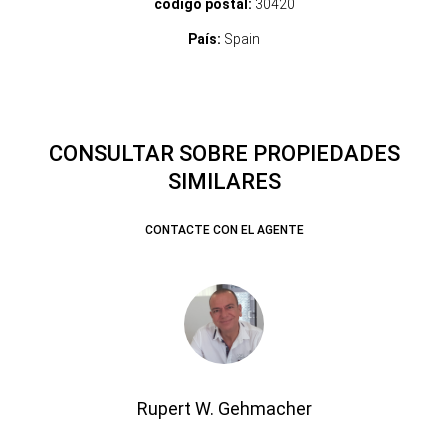
código postal:
30420
País:
Spain
CONSULTAR SOBRE PROPIEDADES
SIMILARES
CONTACTE CON EL AGENTE
Rupert W. Gehmacher