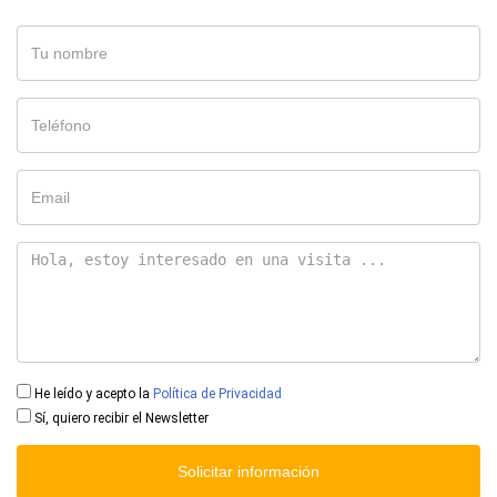
He leído y acepto la
Política de Privacidad
Sí, quiero recibir el Newsletter
Solicitar información