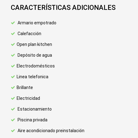
CARACTERÍSTICAS ADICIONALES
Armario empotrado
Calefacción
Open plan kitchen
Depósito de agua
Electrodomésticos
Linea telefonica
Brillante
Electricidad
Estacionamiento
Piscina privada
Aire acondicionado preinstalación