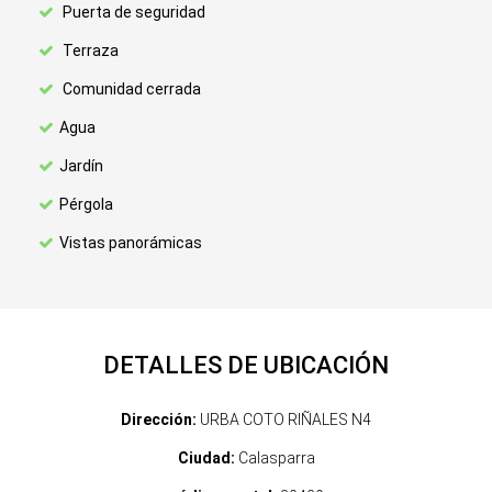
Puerta de seguridad
Terraza
Comunidad cerrada
Agua
Jardín
Pérgola
Vistas panorámicas
DETALLES DE UBICACIÓN
Dirección:
URBA COTO RIÑALES N4
Ciudad:
Calasparra