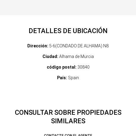
DETALLES DE UBICACIÓN
Dirección:
5-6(CONDADO DE ALHAMA) N8
Ciudad:
Alhama de Murcia
código postal:
30840
País:
Spain
CONSULTAR SOBRE PROPIEDADES
SIMILARES
CONTACTE CON EL AGENTE