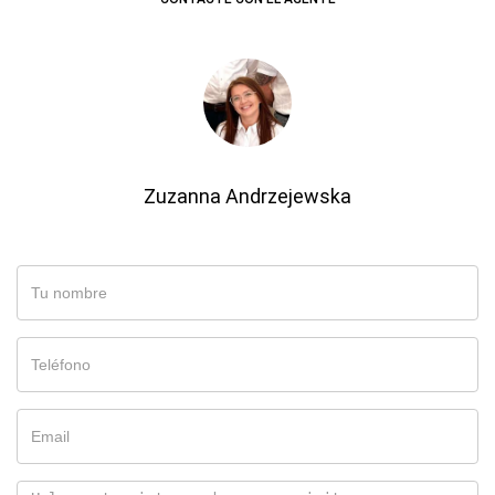
Zuzanna Andrzejewska