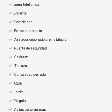
Linea telefonica
Brillante
Electricidad
Estacionamiento
Aire acondicionado preinstalación
Puerta de seguridad
Solárium
Terraza
Comunidad cerrada
Agua
Jardín
Pérgola
Vistas panorámicas