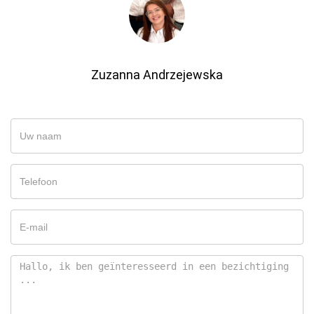
Zuzanna Andrzejewska