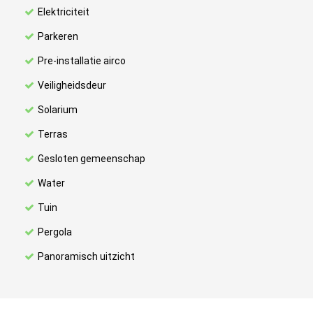
Elektriciteit
Parkeren
Pre-installatie airco
Veiligheidsdeur
Solarium
Terras
Gesloten gemeenschap
Water
Tuin
Pergola
Panoramisch uitzicht