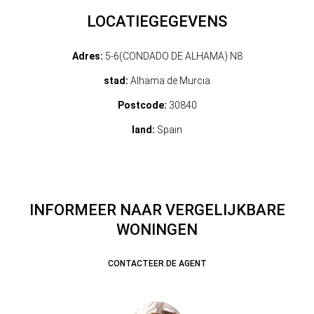
LOCATIEGEGEVENS
Adres:
5-6(CONDADO DE ALHAMA) N8
stad:
Alhama de Murcia
Postcode:
30840
land:
Spain
INFORMEER NAAR VERGELIJKBARE
WONINGEN
CONTACTEER DE AGENT