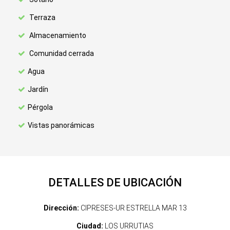
Terraza
Almacenamiento
Comunidad cerrada
Agua
Jardín
Pérgola
Vistas panorámicas
DETALLES DE UBICACIÓN
Dirección:
CIPRESES-UR ESTRELLA MAR 13
Ciudad:
LOS URRUTIAS