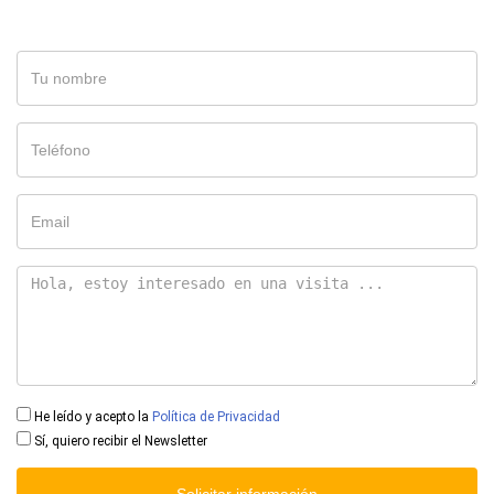
He leído y acepto la
Política de Privacidad
Sí, quiero recibir el Newsletter