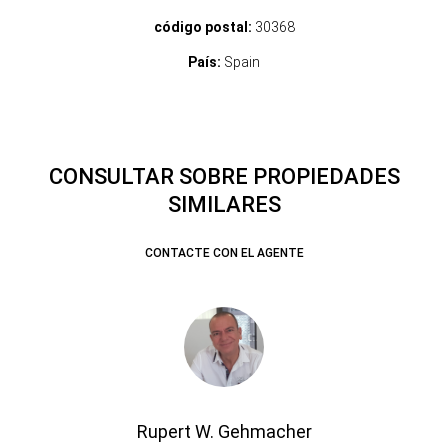
código postal:
30368
País:
Spain
CONSULTAR SOBRE PROPIEDADES
SIMILARES
CONTACTE CON EL AGENTE
Rupert W. Gehmacher