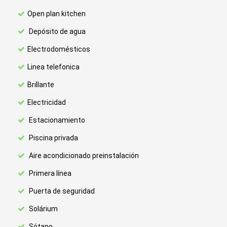
Open plan kitchen
Depósito de agua
Electrodomésticos
Linea telefonica
Brillante
Electricidad
Estacionamiento
Piscina privada
Aire acondicionado preinstalación
Primera línea
Puerta de seguridad
Solárium
Sótano