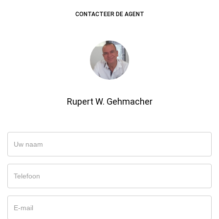
CONTACTEER DE AGENT
Rupert W. Gehmacher