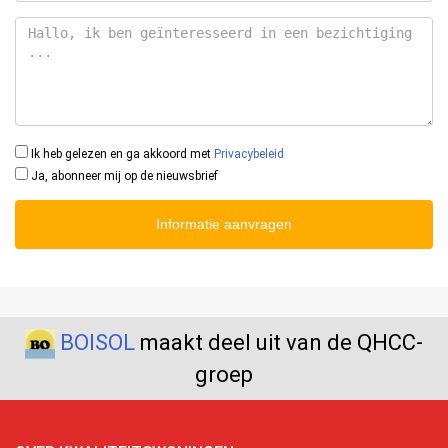
Ik heb gelezen en ga akkoord met
Privacybeleid
Ja, abonneer mij op de nieuwsbrief
Informatie aanvragen
BOISOL
maakt deel uit van de QHCC-
groep