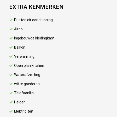
EXTRA KENMERKEN
Ducted air conditioning
Airco
Ingebouwde kledingkast
Balkon
Verwarming
Open plan kitchen
Waterafzetting
witte goederen
Telefoonlijn
Helder
Elektriciteit