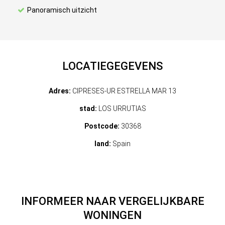
Panoramisch uitzicht
LOCATIEGEGEVENS
Adres:
CIPRESES-UR ESTRELLA MAR 13
stad:
LOS URRUTIAS
Postcode:
30368
land:
Spain
INFORMEER NAAR VERGELIJKBARE
WONINGEN