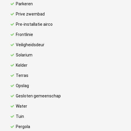
Parkeren
Prive zwembad
Pre-installatie airco
Frontlinie
Veiligheidsdeur
Solarium
Kelder
Terras
Opslag
Gesloten gemeenschap
Water
Tuin
Pergola