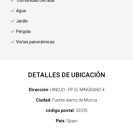
Comunidad cerrada
Agua
Jardín
Pérgola
Vistas panorámicas
DETALLES DE UBICACIÓN
Dirección:
HINOJO - PP EL MINGRANO 4
Ciudad:
Fuente alamo de Murcia
código postal:
30335
País:
Spain