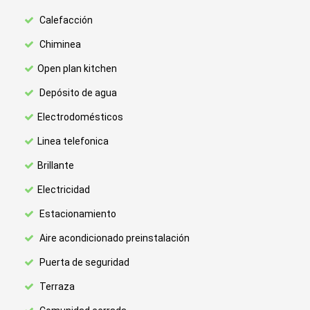
Calefacción
Chiminea
Open plan kitchen
Depósito de agua
Electrodomésticos
Linea telefonica
Brillante
Electricidad
Estacionamiento
Aire acondicionado preinstalación
Puerta de seguridad
Terraza