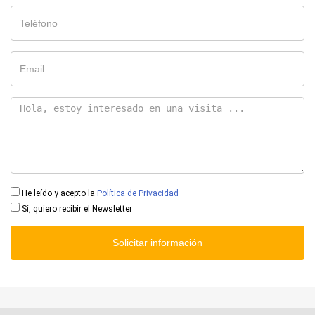
He leído y acepto la
Política de Privacidad
Sí, quiero recibir el Newsletter
Solicitar información