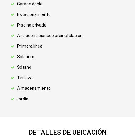
Garage doble
Estacionamiento
Piscina privada
Aire acondicionado preinstalación
Primera línea
Solárium
Sótano
Terraza
Almacenamiento
Jardín
DETALLES DE UBICACIÓN