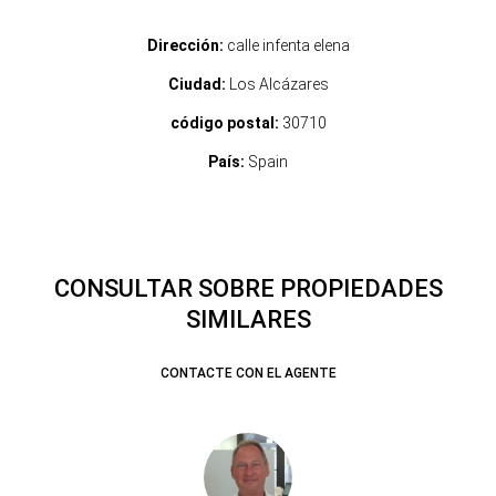
Dirección:
calle infenta elena
Ciudad:
Los Alcázares
código postal:
30710
País:
Spain
CONSULTAR SOBRE PROPIEDADES
SIMILARES
CONTACTE CON EL AGENTE