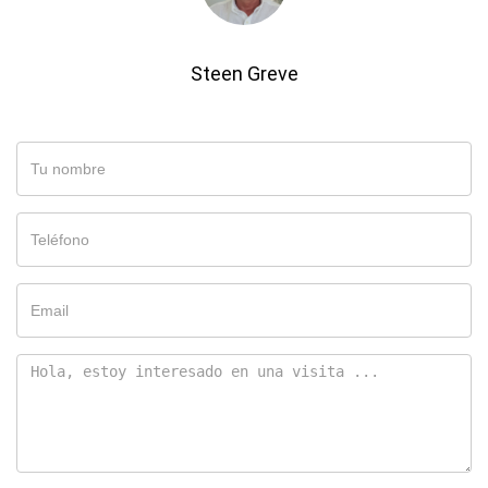
Steen Greve