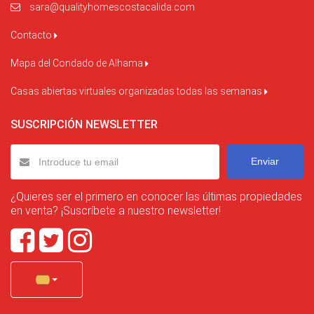
sara@qualityhomescostacalida.com
Contacto
Mapa del Condado de Alhama
Casas abiertas virtuales organizadas todas las semanas
SUSCRIPCIÓN NEWSLETTER
Enviar
¿Quieres ser el primero en conocer las últimas propiedades
en venta? ¡Suscríbete a nuestro newsletter!