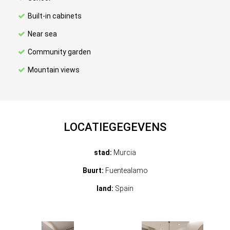
Built-in cabinets
Near sea
Community garden
Mountain views
LOCATIEGEGEVENS
stad:
Murcia
Buurt:
Fuentealamo
land:
Spain