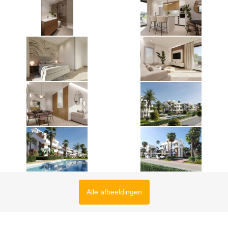
Alle afbeeldingen