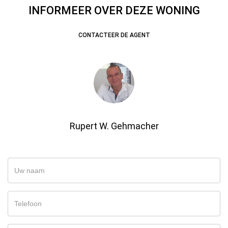
INFORMEER OVER DEZE WONING
CONTACTEER DE AGENT
Rupert W. Gehmacher