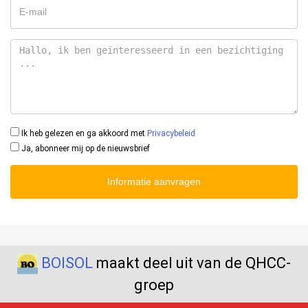
Ik heb gelezen en ga akkoord met
Privacybeleid
Ja, abonneer mij op de nieuwsbrief
Informatie aanvragen
BOISOL
maakt deel uit van de QHCC-
groep