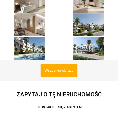
Wszystkie obrazy
ZAPYTAJ O TĘ NIERUCHOMOŚĆ
SKONTAKTUJ SIĘ Z AGENTEM