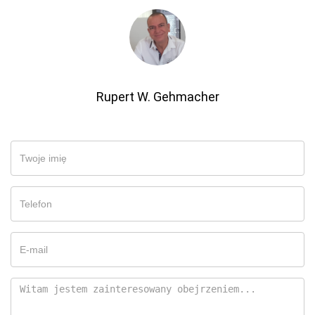
Rupert W. Gehmacher