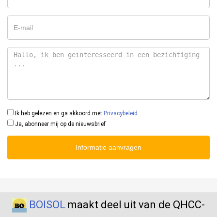
Ik heb gelezen en ga akkoord met
Privacybeleid
Ja, abonneer mij op de nieuwsbrief
Informatie aanvragen
BOISOL
maakt deel uit van de QHCC-