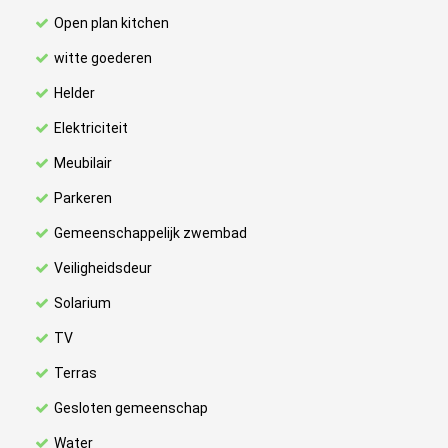
Open plan kitchen
witte goederen
Helder
Elektriciteit
Meubilair
Parkeren
Gemeenschappelijk zwembad
Veiligheidsdeur
Solarium
TV
Terras
Gesloten gemeenschap
Water