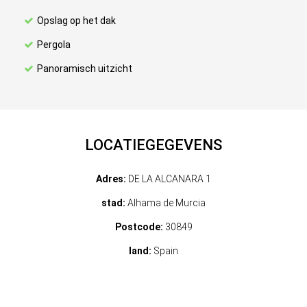
Opslag op het dak
Pergola
Panoramisch uitzicht
LOCATIEGEGEVENS
Adres:
DE LA ALCANARA 1
stad:
Alhama de Murcia
Postcode:
30849
land:
Spain