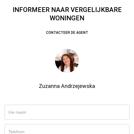
INFORMEER NAAR VERGELIJKBARE
WONINGEN
CONTACTEER DE AGENT
Zuzanna Andrzejewska