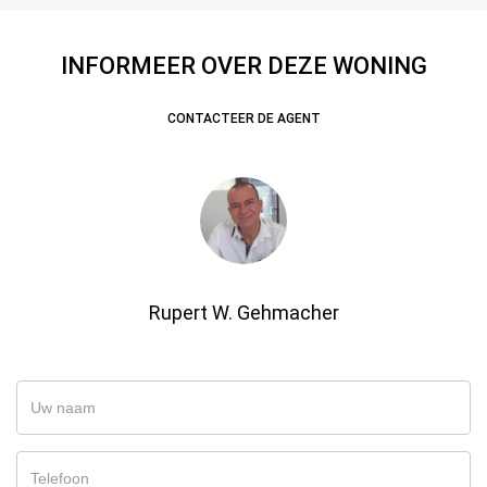
INFORMEER OVER DEZE WONING
CONTACTEER DE AGENT
Rupert W. Gehmacher