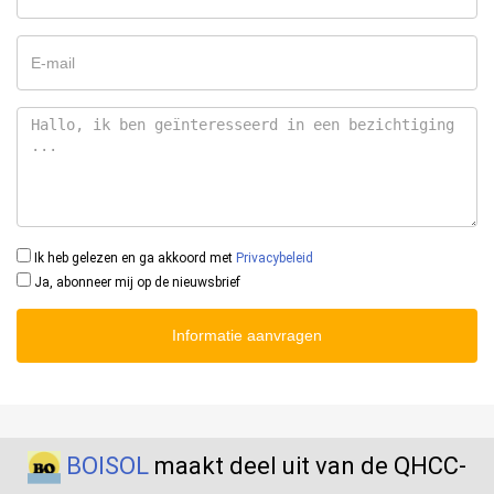
Ik heb gelezen en ga akkoord met
Privacybeleid
Ja, abonneer mij op de nieuwsbrief
Informatie aanvragen
BOISOL
maakt deel uit van de QHCC-