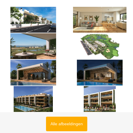
Alle afbeeldingen