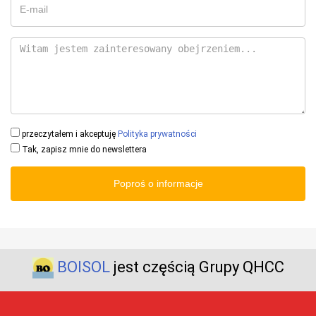
przeczytałem i akceptuję
Polityka prywatności
Tak, zapisz mnie do newslettera
Poproś o informacje
BOISOL
jest częścią Grupy QHCC