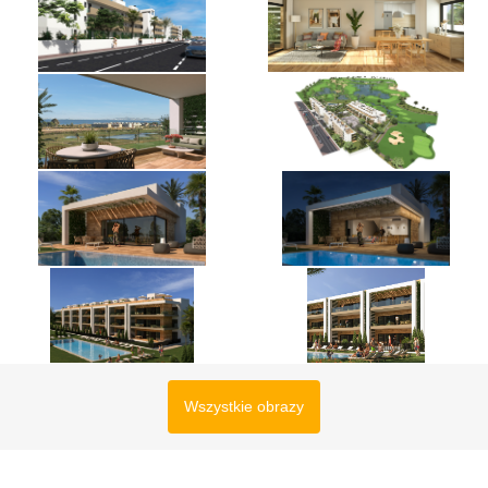
Wszystkie obrazy