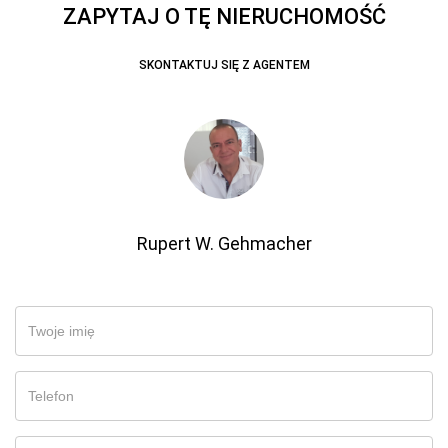
ZAPYTAJ O TĘ NIERUCHOMOŚĆ
SKONTAKTUJ SIĘ Z AGENTEM
Rupert W. Gehmacher