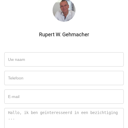
Rupert W. Gehmacher