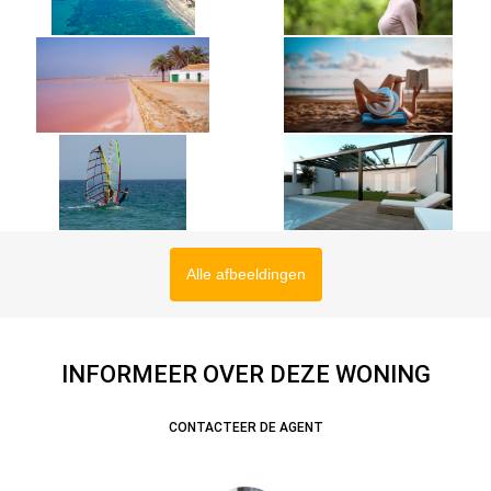
Alle afbeeldingen
INFORMEER OVER DEZE WONING
CONTACTEER DE AGENT