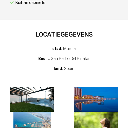
Built-in cabinets
LOCATIEGEGEVENS
stad:
Murcia
Buurt:
San Pedro Del Pinatar
land:
Spain