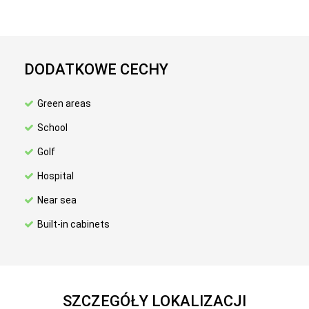
DODATKOWE CECHY
Green areas
School
Golf
Hospital
Near sea
Built-in cabinets
SZCZEGÓŁY LOKALIZACJI