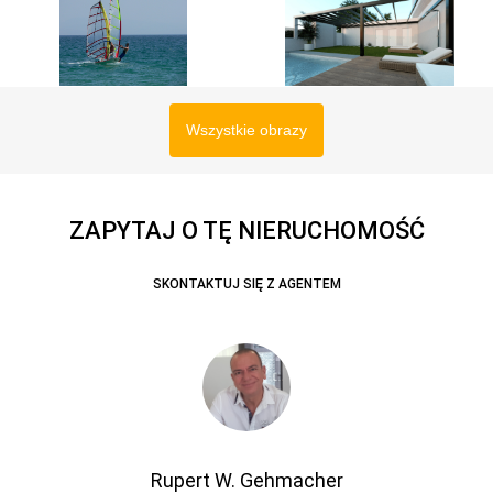
Wszystkie obrazy
ZAPYTAJ O TĘ NIERUCHOMOŚĆ
SKONTAKTUJ SIĘ Z AGENTEM
Rupert W. Gehmacher