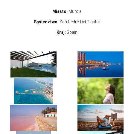
Miasto:
Murcia
Sąsiedztwo:
San Pedro Del Pinatar
Kraj:
Spain