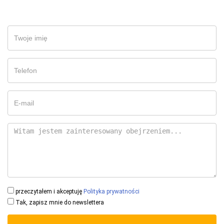
przeczytałem i akceptuję
Polityka prywatności
Tak, zapisz mnie do newslettera