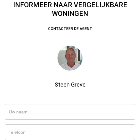
INFORMEER NAAR VERGELIJKBARE
WONINGEN
CONTACTEER DE AGENT
Steen Greve