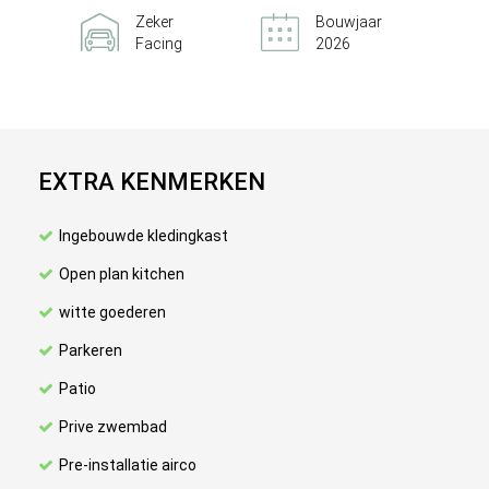
Zeker
Bouwjaar
Facing
2026
EXTRA KENMERKEN
Ingebouwde kledingkast
Open plan kitchen
witte goederen
Parkeren
Patio
Prive zwembad
Pre-installatie airco