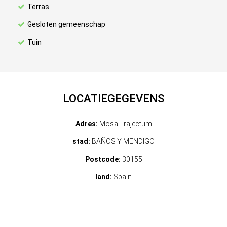
Terras
Gesloten gemeenschap
Tuin
LOCATIEGEGEVENS
Adres:
Mosa Trajectum
stad:
BAÑOS Y MENDIGO
Postcode:
30155
land:
Spain