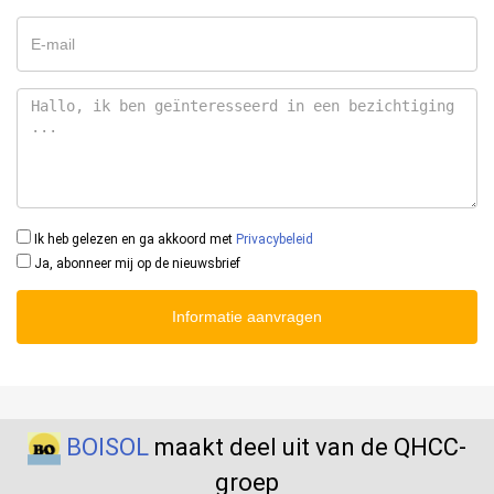
Ik heb gelezen en ga akkoord met
Privacybeleid
Ja, abonneer mij op de nieuwsbrief
Informatie aanvragen
BOISOL
maakt deel uit van de QHCC-
groep