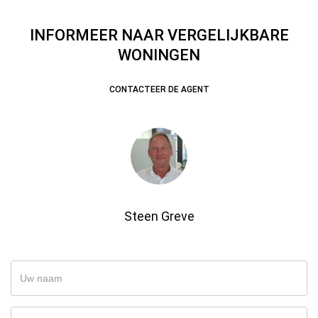
INFORMEER NAAR VERGELIJKBARE
WONINGEN
CONTACTEER DE AGENT
Steen Greve