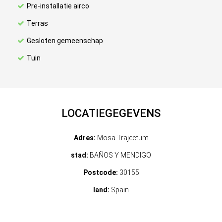
Pre-installatie airco
Terras
Gesloten gemeenschap
Tuin
LOCATIEGEGEVENS
Adres:
Mosa Trajectum
stad:
BAÑOS Y MENDIGO
Postcode:
30155
land:
Spain