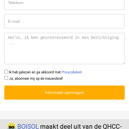
Ik heb gelezen en ga akkoord met
Privacybeleid
Ja, abonneer mij op de nieuwsbrief
Informatie aanvragen
BOISOL
maakt deel uit van de QHCC-