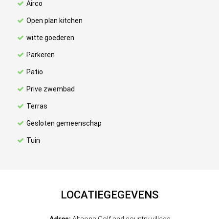
Airco
Open plan kitchen
witte goederen
Parkeren
Patio
Prive zwembad
Terras
Gesloten gemeenschap
Tuin
LOCATIEGEGEVENS