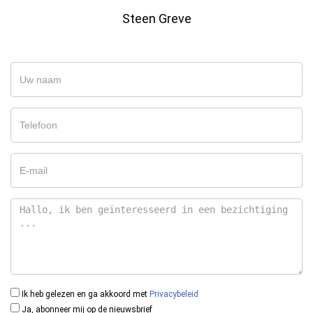
Steen Greve
Ik heb gelezen en ga akkoord met
Privacybeleid
Ja, abonneer mij op de nieuwsbrief