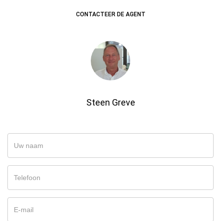
CONTACTEER DE AGENT
Steen Greve