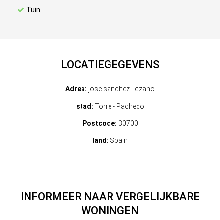
Tuin
LOCATIEGEGEVENS
Adres:
jose sanchez Lozano
stad:
Torre - Pacheco
Postcode:
30700
land:
Spain
INFORMEER NAAR VERGELIJKBARE
WONINGEN