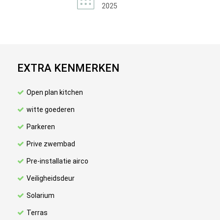
2025
EXTRA KENMERKEN
Open plan kitchen
witte goederen
Parkeren
Prive zwembad
Pre-installatie airco
Veiligheidsdeur
Solarium
Terras