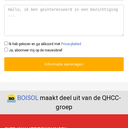
Ik heb gelezen en ga akkoord met
Privacybeleid
Ja, abonneer mij op de nieuwsbrief
Informatie aanvragen
BOISOL
maakt deel uit van de QHCC-
groep