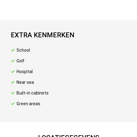
EXTRA KENMERKEN
School
Golf
Hospital
Near sea
Built-in cabinets
Green areas