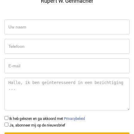
Rupert W. Gehmacher
Ik heb gelezen en ga akkoord met
Privacybeleid
Ja, abonneer mij op de nieuwsbrief