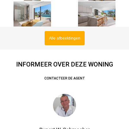
Alle afbeeldingen
INFORMEER OVER DEZE WONING
CONTACTEER DE AGENT