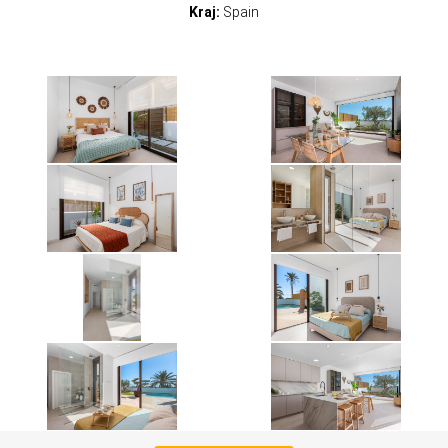
Kraj:
Spain