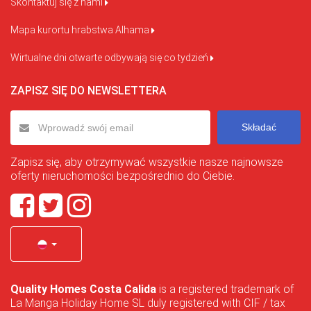
Skontaktuj się z nami
Mapa kurortu hrabstwa Alhama
Wirtualne dni otwarte odbywają się co tydzień
ZAPISZ SIĘ DO NEWSLETTERA
Składać
Zapisz się, aby otrzymywać wszystkie nasze najnowsze
oferty nieruchomości bezpośrednio do Ciebie.
Quality Homes Costa Calida
is a registered trademark of
La Manga Holiday Home SL duly registered with CIF / tax