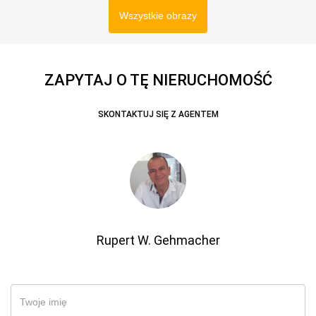
Wszystkie obrazy
ZAPYTAJ O TĘ NIERUCHOMOŚĆ
SKONTAKTUJ SIĘ Z AGENTEM
Rupert W. Gehmacher