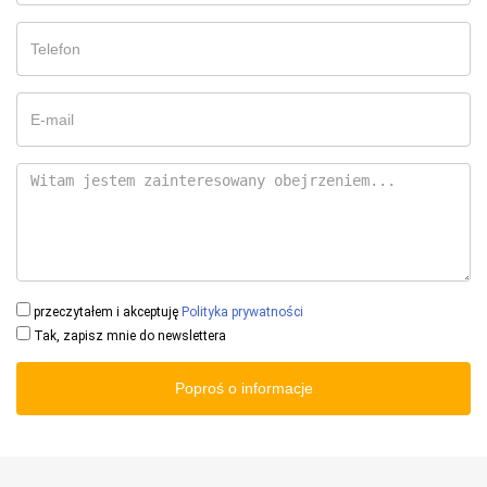
przeczytałem i akceptuję
Polityka prywatności
Tak, zapisz mnie do newslettera
Poproś o informacje