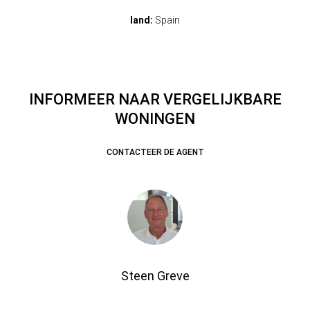
land:
Spain
INFORMEER NAAR VERGELIJKBARE
WONINGEN
CONTACTEER DE AGENT
Steen Greve