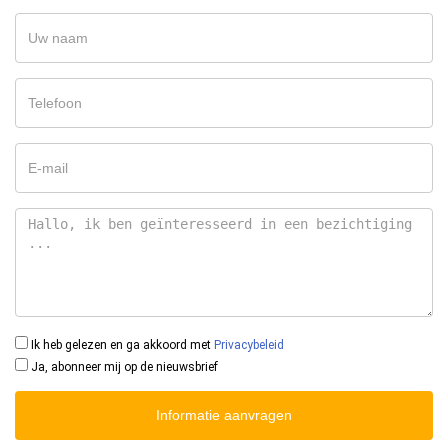
Ik heb gelezen en ga akkoord met
Privacybeleid
Ja, abonneer mij op de nieuwsbrief
Informatie aanvragen