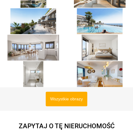
Wszystkie obrazy
ZAPYTAJ O TĘ NIERUCHOMOŚĆ