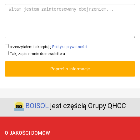
przeczytałem i akceptuję
Polityka prywatności
Tak, zapisz mnie do newslettera
Poproś o informacje
BOISOL
jest częścią Grupy QHCC
O JAKOŚCI DOMÓW