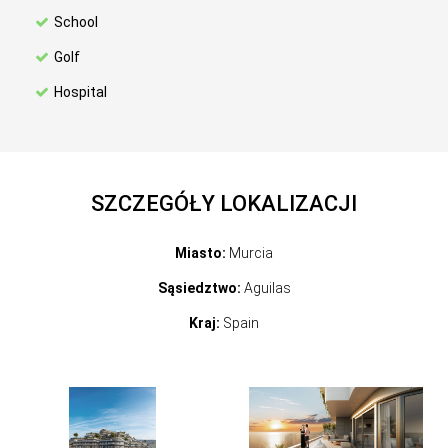
School
Golf
Hospital
SZCZEGÓŁY LOKALIZACJI
Miasto:
Murcia
Sąsiedztwo:
Aguilas
Kraj:
Spain