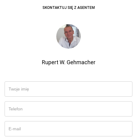
SKONTAKTUJ SIĘ Z AGENTEM
Rupert W. Gehmacher