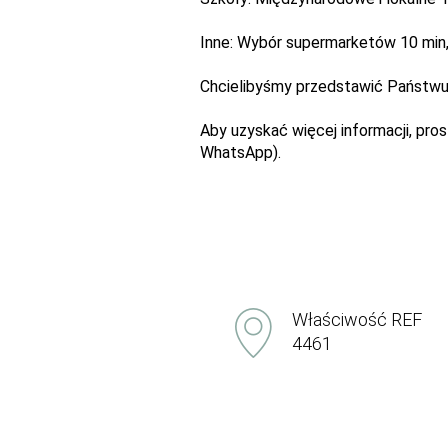
Inne: Wybór supermarketów 10 min,
Chcielibyśmy przedstawić Państwu 
Aby uzyskać więcej informacji, p
WhatsApp).
Właściwość REF
4461