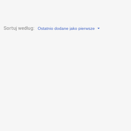
Sortuj według:
Ostatnio dodane jako pierwsze