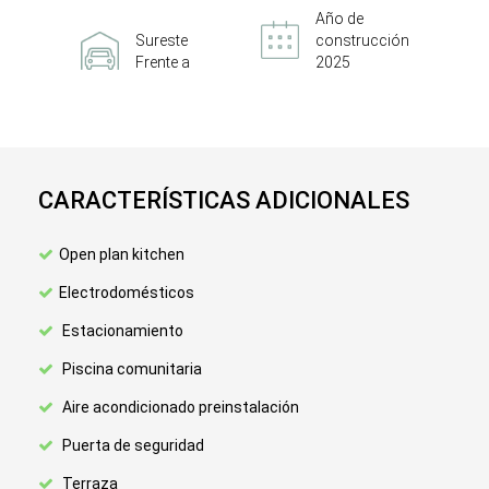
Año de
Sureste
construcción
Frente a
2025
CARACTERÍSTICAS ADICIONALES
Open plan kitchen
Electrodomésticos
Estacionamiento
Piscina comunitaria
Aire acondicionado preinstalación
Puerta de seguridad
Terraza