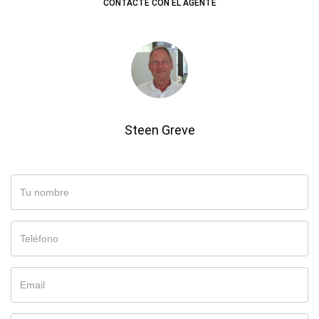
CONTACTE CON EL AGENTE
Steen Greve