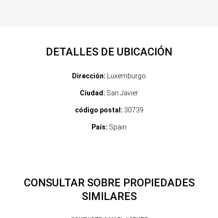
DETALLES DE UBICACIÓN
Dirección:
Luxemburgo
Ciudad:
San Javier
código postal:
30739
País:
Spain
CONSULTAR SOBRE PROPIEDADES
SIMILARES