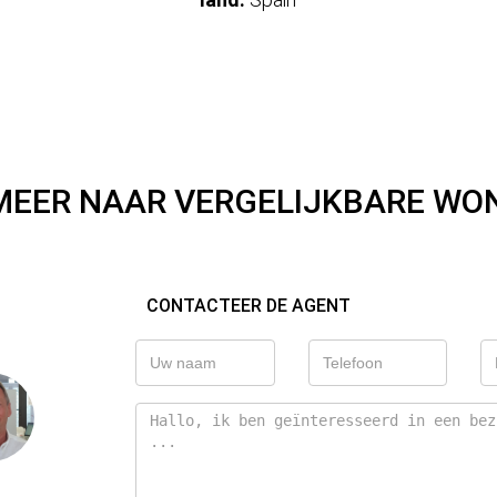
MEER NAAR VERGELIJKBARE WO
CONTACTEER DE AGENT