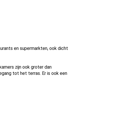
staurants en supermarkten, ook dicht
amers zijn ook groter dan
ang tot het terras. Er is ook een