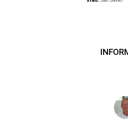
INFOR