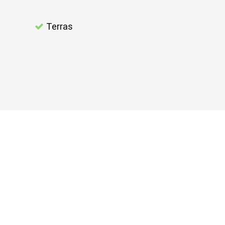
Terras