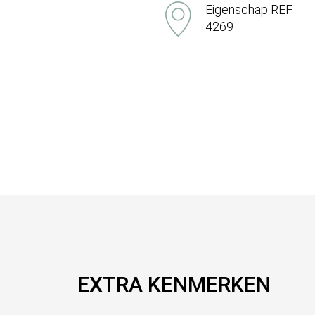
Eigenschap REF
4269
EXTRA KENMERKEN