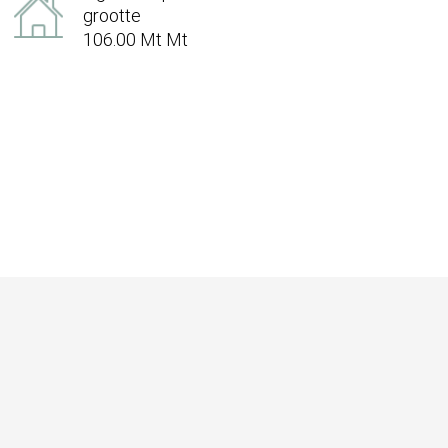
grootte
106.00 Mt Mt