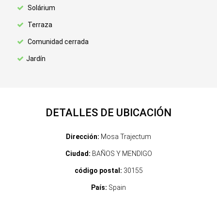
Solárium
Terraza
Comunidad cerrada
Jardín
DETALLES DE UBICACIÓN
Dirección:
Mosa Trajectum
Ciudad:
BAÑOS Y MENDIGO
código postal:
30155
País:
Spain