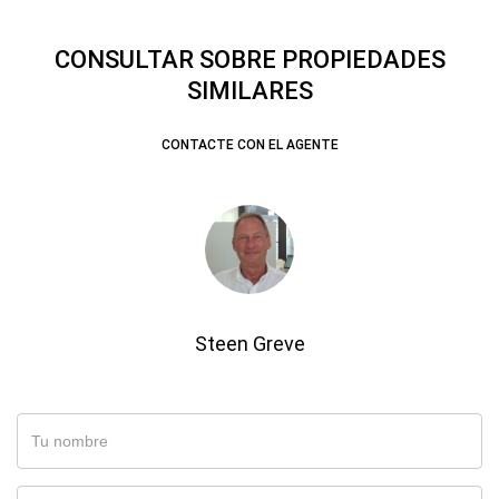
CONSULTAR SOBRE PROPIEDADES
SIMILARES
CONTACTE CON EL AGENTE
Steen Greve