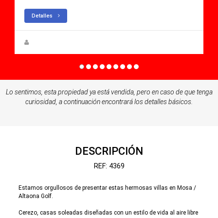
Detalles
Steen Greve
Lo sentimos, esta propiedad ya está vendida, pero en caso de que tenga
curiosidad, a continuación encontrará los detalles básicos.
DESCRIPCIÓN
REF: 4369
Estamos orgullosos de presentar estas hermosas villas en Mosa /
Altaona Golf.
Cerezo, casas soleadas diseñadas con un estilo de vida al aire libre