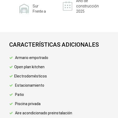
Año de
Sur
construcción
Frente a
2025
CARACTERÍSTICAS ADICIONALES
Armario empotrado
Open plan kitchen
Electrodomésticos
Estacionamiento
Patio
Piscina privada
Aire acondicionado preinstalación