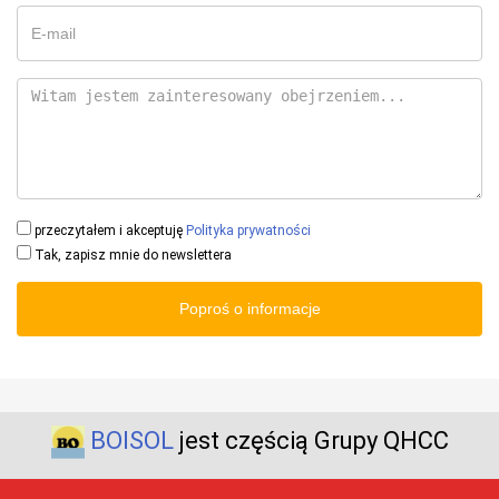
przeczytałem i akceptuję
Polityka prywatności
Tak, zapisz mnie do newslettera
Poproś o informacje
BOISOL
jest częścią Grupy QHCC