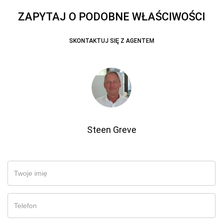
ZAPYTAJ O PODOBNE WŁAŚCIWOŚCI
SKONTAKTUJ SIĘ Z AGENTEM
Steen Greve