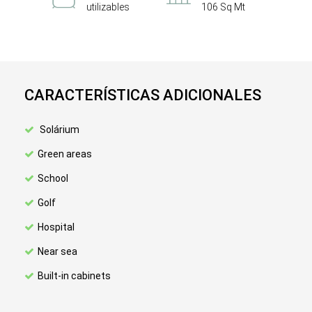
utilizables
106 Sq Mt
CARACTERÍSTICAS ADICIONALES
Solárium
Green areas
School
Golf
Hospital
Near sea
Built-in cabinets