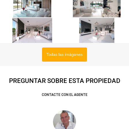
Todas las imágenes
PREGUNTAR SOBRE ESTA PROPIEDAD
CONTACTE CON EL AGENTE