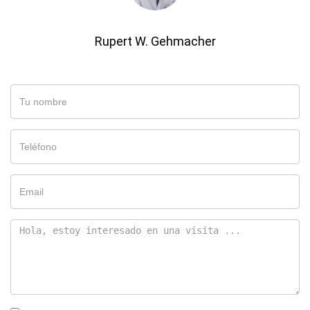
Rupert W. Gehmacher