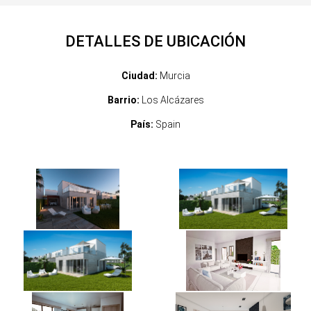
DETALLES DE UBICACIÓN
Ciudad:
Murcia
Barrio:
Los Alcázares
País:
Spain