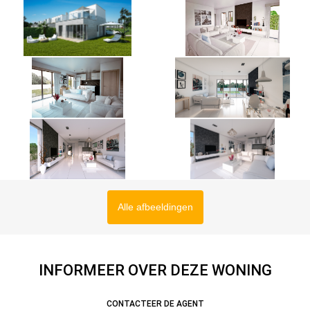
Alle afbeeldingen
INFORMEER OVER DEZE WONING
CONTACTEER DE AGENT