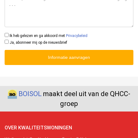
Ik heb gelezen en ga akkoord met
Privacybeleid
Ja, abonneer mij op de nieuwsbrief
Informatie aanvragen
BOISOL
maakt deel uit van de QHCC-
groep
OVER KWALITEITSWONINGEN