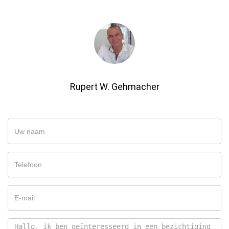
Rupert W. Gehmacher