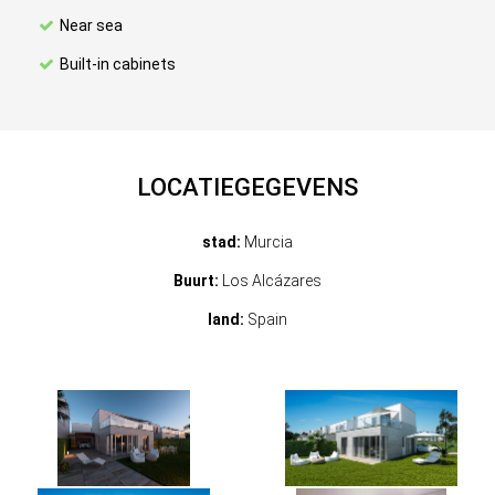
Near sea
Built-in cabinets
LOCATIEGEGEVENS
stad:
Murcia
Buurt:
Los Alcázares
land:
Spain