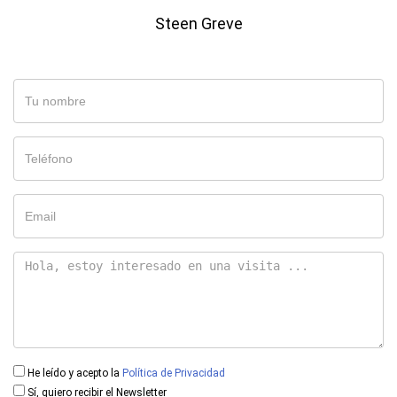
Steen Greve
He leído y acepto la
Política de Privacidad
Sí, quiero recibir el Newsletter