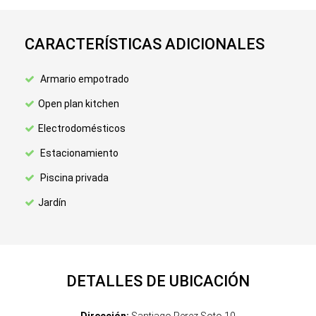
CARACTERÍSTICAS ADICIONALES
Armario empotrado
Open plan kitchen
Electrodomésticos
Estacionamiento
Piscina privada
Jardín
DETALLES DE UBICACIÓN