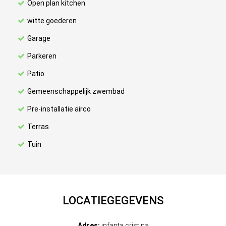
Open plan kitchen
witte goederen
Garage
Parkeren
Patio
Gemeenschappelijk zwembad
Pre-installatie airco
Terras
Tuin
LOCATIEGEGEVENS
Adres:
infanta cristina