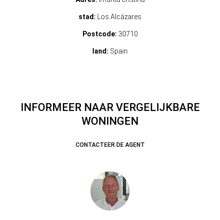
stad:
Los Alcázares
Postcode:
30710
land:
Spain
INFORMEER NAAR VERGELIJKBARE
WONINGEN
CONTACTEER DE AGENT