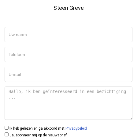
Steen Greve
Ik heb gelezen en ga akkoord met
Privacybeleid
Ja, abonneer mij op de nieuwsbrief