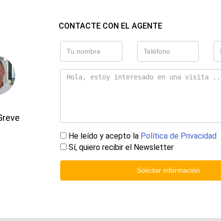
CONTACTE CON EL AGENTE
Greve
He leído y acepto la
Política de Privacidad
Sí, quiero recibir el Newsletter
Solicitar información