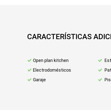
CARACTERÍSTICAS ADIC
Open plan kitchen
Est
Electrodomésticos
Pat
Garaje
Pis