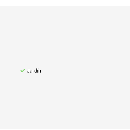
Jardín