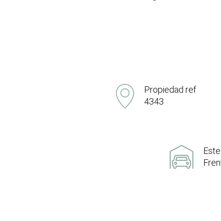
Propiedad ref
4343
Este
Fren