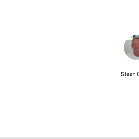
Steen 