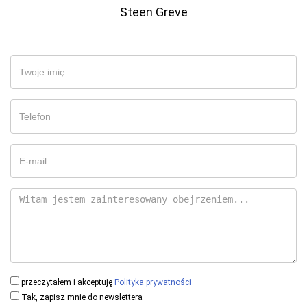
Steen Greve
przeczytałem i akceptuję
Polityka prywatności
Tak, zapisz mnie do newslettera