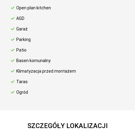
Open plan kitchen
AGD
Garaż
Parking
Patio
Basen komunalny
Klimatyzacja przed montażem
Taras
Ogród
SZCZEGÓŁY LOKALIZACJI