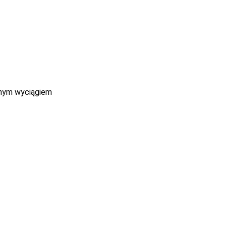
anym wyciągiem