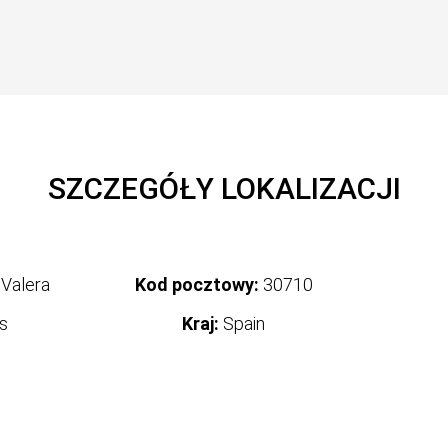
SZCZEGÓŁY LOKALIZACJI
 Valera
Kod pocztowy:
30710
s
Kraj:
Spain