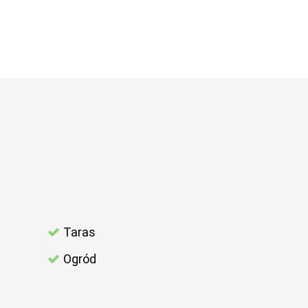
Taras
Ogród