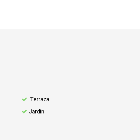
Terraza
Jardín