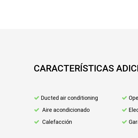
CARACTERÍSTICAS ADIC
Ducted air conditioning
Ope
Aire acondicionado
Ele
Calefacción
Gar