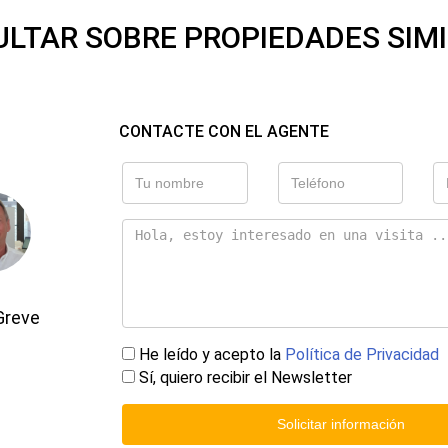
LTAR SOBRE PROPIEDADES SIM
CONTACTE CON EL AGENTE
Greve
He leído y acepto la
Política de Privacidad
Sí, quiero recibir el Newsletter
Solicitar información