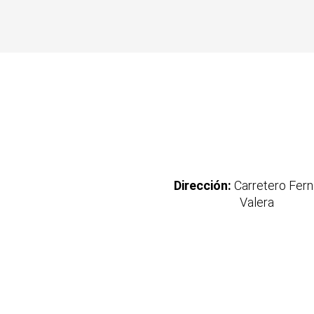
Dirección:
Carretero Fer
Valera